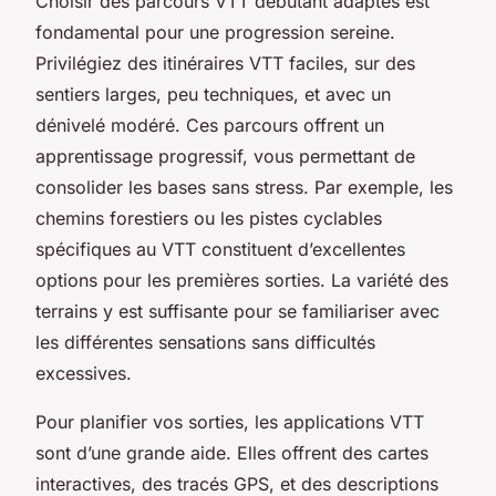
Choisir des parcours VTT débutant adaptés est
fondamental pour une progression sereine.
Privilégiez des itinéraires VTT faciles, sur des
sentiers larges, peu techniques, et avec un
dénivelé modéré. Ces parcours offrent un
apprentissage progressif, vous permettant de
consolider les bases sans stress. Par exemple, les
chemins forestiers ou les pistes cyclables
spécifiques au VTT constituent d’excellentes
options pour les premières sorties. La variété des
terrains y est suffisante pour se familiariser avec
les différentes sensations sans difficultés
excessives.
Pour planifier vos sorties, les applications VTT
sont d’une grande aide. Elles offrent des cartes
interactives, des tracés GPS, et des descriptions