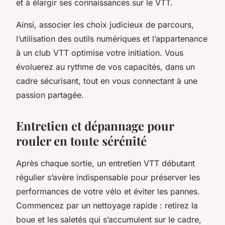
et à élargir ses connaissances sur le VTT.
Ainsi, associer les choix judicieux de parcours,
l’utilisation des outils numériques et l’appartenance
à un club VTT optimise votre initiation. Vous
évoluerez au rythme de vos capacités, dans un
cadre sécurisant, tout en vous connectant à une
passion partagée.
Entretien et dépannage pour
rouler en toute sérénité
Après chaque sortie, un entretien VTT débutant
régulier s’avère indispensable pour préserver les
performances de votre vélo et éviter les pannes.
Commencez par un nettoyage rapide : retirez la
boue et les saletés qui s’accumulent sur le cadre,