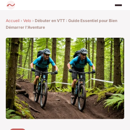
Accueil
›
Velo
›
Débuter en VTT : Guide Essentiel pour Bien
Démarrer l'Aventure