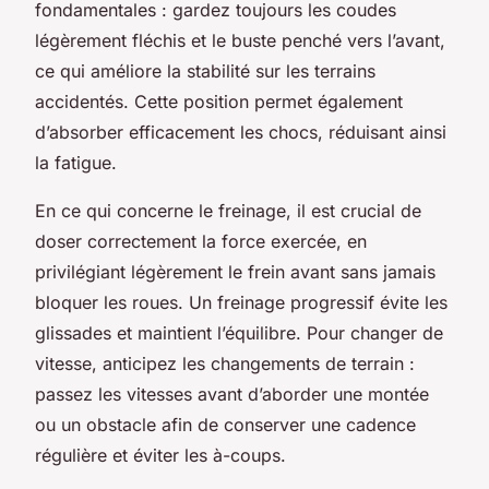
fondamentales : gardez toujours les coudes
légèrement fléchis et le buste penché vers l’avant,
ce qui améliore la stabilité sur les terrains
accidentés. Cette position permet également
d’absorber efficacement les chocs, réduisant ainsi
la fatigue.
En ce qui concerne le freinage, il est crucial de
doser correctement la force exercée, en
privilégiant légèrement le frein avant sans jamais
bloquer les roues. Un freinage progressif évite les
glissades et maintient l’équilibre. Pour changer de
vitesse, anticipez les changements de terrain :
passez les vitesses avant d’aborder une montée
ou un obstacle afin de conserver une cadence
régulière et éviter les à-coups.