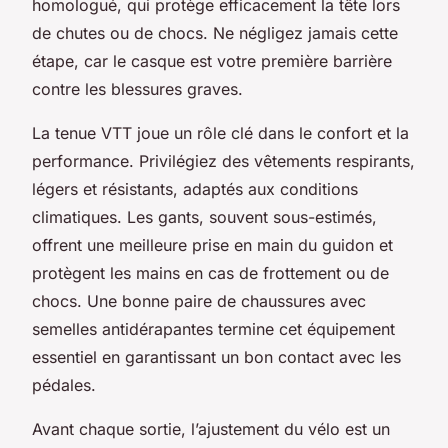
homologué, qui protège efficacement la tête lors
de chutes ou de chocs. Ne négligez jamais cette
étape, car le casque est votre première barrière
contre les blessures graves.
La tenue VTT joue un rôle clé dans le confort et la
performance. Privilégiez des vêtements respirants,
légers et résistants, adaptés aux conditions
climatiques. Les gants, souvent sous-estimés,
offrent une meilleure prise en main du guidon et
protègent les mains en cas de frottement ou de
chocs. Une bonne paire de chaussures avec
semelles antidérapantes termine cet équipement
essentiel en garantissant un bon contact avec les
pédales.
Avant chaque sortie, l’ajustement du vélo est un