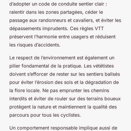
d’adopter un code de conduite sentier clair :
ralentir dans les zones partagées, céder le
passage aux randonneurs et cavaliers, et éviter les
dépassements imprudents. Ces règles VTT
préservent l’harmonie entre usagers et réduisent
les risques d’accidents.
Le respect de l’environnement est également un
pilier fondamental de la pratique. Les vététistes
doivent s’efforcer de rester sur les sentiers balisés
pour éviter l’érosion des sols et la dégradation de
la flore locale. Ne pas emprunter les chemins
interdits et éviter de rouler sur des terrains boueux
protègent la nature et maintiennent la qualité des
parcours pour tous les cyclistes.
Un comportement responsable implique aussi de