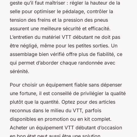
geste qu’il faut maîtriser : régler la hauteur de la
selle pour optimiser le pédalage, contrôler la
tension des freins et la pression des pneus
assurent une meilleure sécurité et efficacité.
L’entretien du matériel VTT débutant ne doit pas
être négligé, même pour les petites sorties. Un
assemblage bien vérifié offre plus de fiabilité, ce
qui permet d’aborder chaque randonnée avec
sérénité.
Pour choisir un équipement fiable sans dépenser
une fortune, il est conseillé de privilégier la qualité
plutôt que la quantité. Optez pour des articles
reconnus dans le milieu du VTT, parfois
disponibles en promotion ou en kit complet.
Acheter un équipement VTT débutant d’occasion
en bon état peut aussi être une solution