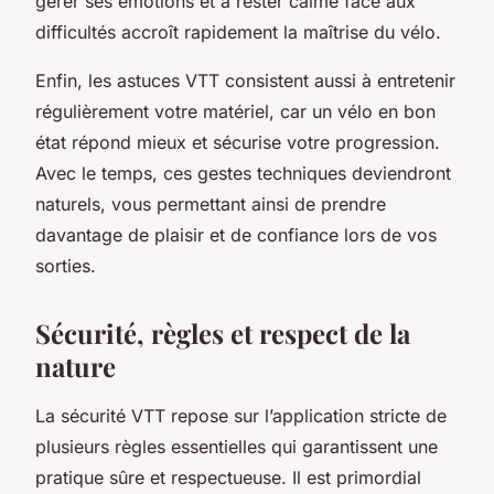
gérer ses émotions et à rester calme face aux
difficultés accroît rapidement la maîtrise du vélo.
Enfin, les astuces VTT consistent aussi à entretenir
régulièrement votre matériel, car un vélo en bon
état répond mieux et sécurise votre progression.
Avec le temps, ces gestes techniques deviendront
naturels, vous permettant ainsi de prendre
davantage de plaisir et de confiance lors de vos
sorties.
Sécurité, règles et respect de la
nature
La sécurité VTT repose sur l’application stricte de
plusieurs règles essentielles qui garantissent une
pratique sûre et respectueuse. Il est primordial