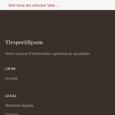
Voir tous les articles Velo →
Tirsportifgsem
Votre source d'information sportive au quotidien
LIENS
Accueil
LÉGAL
Mentions légales
Contact