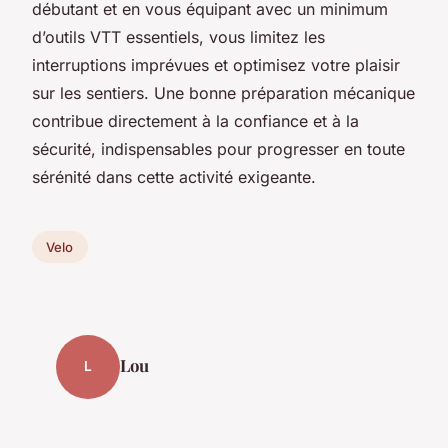
débutant et en vous équipant avec un minimum
d’outils VTT essentiels, vous limitez les
interruptions imprévues et optimisez votre plaisir
sur les sentiers. Une bonne préparation mécanique
contribue directement à la confiance et à la
sécurité, indispensables pour progresser en toute
sérénité dans cette activité exigeante.
Velo
Lou
L