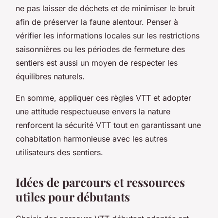
ne pas laisser de déchets et de minimiser le bruit
afin de préserver la faune alentour. Penser à
vérifier les informations locales sur les restrictions
saisonnières ou les périodes de fermeture des
sentiers est aussi un moyen de respecter les
équilibres naturels.
En somme, appliquer ces règles VTT et adopter
une attitude respectueuse envers la nature
renforcent la sécurité VTT tout en garantissant une
cohabitation harmonieuse avec les autres
utilisateurs des sentiers.
Idées de parcours et ressources
utiles pour débutants