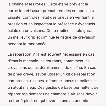
la chaîne et les roues. Cette étape prévient la
corrosion et l’usure prématurée des composants.
Ensuite, contrôlez l’état des pneus en vérifiant la
pression et en inspectant la présence d’éventuels
éclats ou crevaisons. Cette routine simple garantit
un meilleur grip et diminue le risque de crevaison
pendant la randonnée.
La réparation VTT est souvent nécessaire en cas
d’ennuis mécaniques courants, notamment les
crevaisons ou les déraillements de chaîne. En cas
de pneu crevé, savoir utiliser un kit de réparation
comprenant rustines, démonte-pneus et colles est
un atout majeur. Ces gestes de base permettent de
réparer rapidement une chambre à air sans devoir
rentrer à pied, ce qui favorise une autonomie