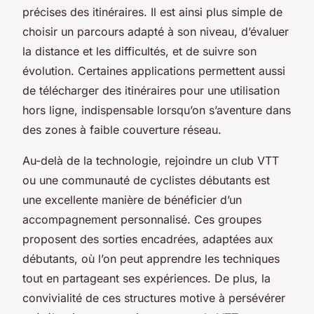
précises des itinéraires. Il est ainsi plus simple de
choisir un parcours adapté à son niveau, d’évaluer
la distance et les difficultés, et de suivre son
évolution. Certaines applications permettent aussi
de télécharger des itinéraires pour une utilisation
hors ligne, indispensable lorsqu’on s’aventure dans
des zones à faible couverture réseau.
Au-delà de la technologie, rejoindre un club VTT
ou une communauté de cyclistes débutants est
une excellente manière de bénéficier d’un
accompagnement personnalisé. Ces groupes
proposent des sorties encadrées, adaptées aux
débutants, où l’on peut apprendre les techniques
tout en partageant ses expériences. De plus, la
convivialité de ces structures motive à persévérer