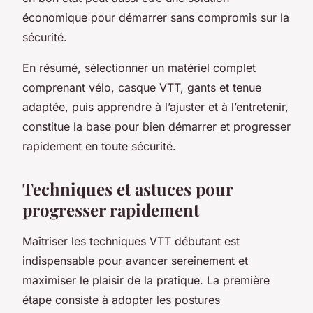
économique pour démarrer sans compromis sur la
sécurité.
En résumé, sélectionner un matériel complet
comprenant vélo, casque VTT, gants et tenue
adaptée, puis apprendre à l’ajuster et à l’entretenir,
constitue la base pour bien démarrer et progresser
rapidement en toute sécurité.
Techniques et astuces pour
progresser rapidement
Maîtriser les techniques VTT débutant est
indispensable pour avancer sereinement et
maximiser le plaisir de la pratique. La première
étape consiste à adopter les postures