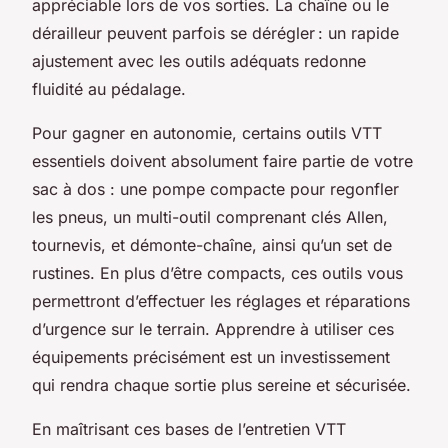
appréciable lors de vos sorties. La chaîne ou le
dérailleur peuvent parfois se dérégler : un rapide
ajustement avec les outils adéquats redonne
fluidité au pédalage.
Pour gagner en autonomie, certains outils VTT
essentiels doivent absolument faire partie de votre
sac à dos : une pompe compacte pour regonfler
les pneus, un multi-outil comprenant clés Allen,
tournevis, et démonte-chaîne, ainsi qu’un set de
rustines. En plus d’être compacts, ces outils vous
permettront d’effectuer les réglages et réparations
d’urgence sur le terrain. Apprendre à utiliser ces
équipements précisément est un investissement
qui rendra chaque sortie plus sereine et sécurisée.
En maîtrisant ces bases de l’entretien VTT