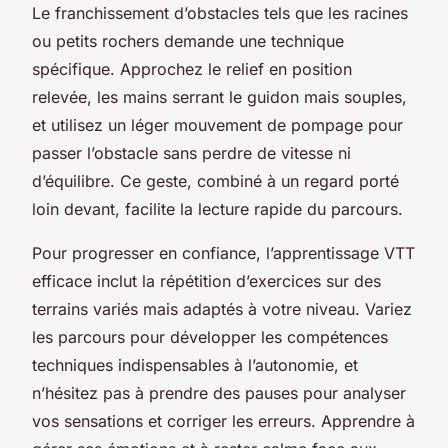
Le franchissement d’obstacles tels que les racines
ou petits rochers demande une technique
spécifique. Approchez le relief en position
relevée, les mains serrant le guidon mais souples,
et utilisez un léger mouvement de pompage pour
passer l’obstacle sans perdre de vitesse ni
d’équilibre. Ce geste, combiné à un regard porté
loin devant, facilite la lecture rapide du parcours.
Pour progresser en confiance, l’apprentissage VTT
efficace inclut la répétition d’exercices sur des
terrains variés mais adaptés à votre niveau. Variez
les parcours pour développer les compétences
techniques indispensables à l’autonomie, et
n’hésitez pas à prendre des pauses pour analyser
vos sensations et corriger les erreurs. Apprendre à