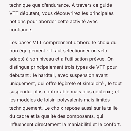
technique que d’endurance. À travers ce guide
VTT débutant, vous découvrirez les principales
notions pour aborder cette activité avec
confiance.
Les bases VTT comprennent d’abord le choix du
bon équipement : il faut sélectionner un vélo
adapté à son niveau et à l’utilisation prévue. On
distingue principalement trois types de VTT pour
débutant : le hardtail, avec suspension avant
uniquement, qui offre légèreté et simplicité ; le tout
suspendu, plus confortable mais plus coûteux ; et
les modèles de loisir, polyvalents mais limités
techniquement. Le choix repose aussi sur la taille
du cadre et la qualité des composants, qui
influencent directement la maniabilité et le confort.