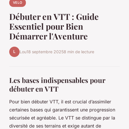
VELO
Débuter en VTT : Guide
Essentiel pour Bien
Démarrer l'Aventure
L
Lou
18 septembre 2025
8 min de lecture
Les bases indispensables pour
débuter en VTT
Pour bien débuter VTT, il est crucial d’assimiler
certaines bases qui garantissent une progression
sécurisée et agréable. Le VTT se distingue par la
diversité de ses terrains et exige autant de