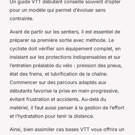
Un guide VTT débutant conseille souvent d’opter
pour un modèle qui permet d’évoluer sans
contrainte.
Avant de partir sur les sentiers, il est essentiel de
préparer sa première sortie avec méthode. Le
cycliste doit vérifier son équipement complet, en
insistant sur les protections indispensables et sur
l’entretien préalable du vélo : pression des pneus,
état des freins, et lubrification de la chaîne.
Commencer sur des parcours adaptés aux
débutants favorise la prise en main progressive,
évitant frustration et accidents. Au-delà du
matériel, il faut aussi penser à la gestion de l’effort
et l’hydratation pour tenir la distance.
Ainsi, bien assimiler ces bases VTT vous offrira un