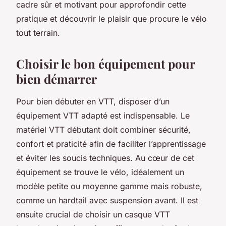
cadre sûr et motivant pour approfondir cette
pratique et découvrir le plaisir que procure le vélo
tout terrain.
Choisir le bon équipement pour
bien démarrer
Pour bien débuter en VTT, disposer d’un
équipement VTT adapté est indispensable. Le
matériel VTT débutant doit combiner sécurité,
confort et praticité afin de faciliter l’apprentissage
et éviter les soucis techniques. Au cœur de cet
équipement se trouve le vélo, idéalement un
modèle petite ou moyenne gamme mais robuste,
comme un hardtail avec suspension avant. Il est
ensuite crucial de choisir un casque VTT