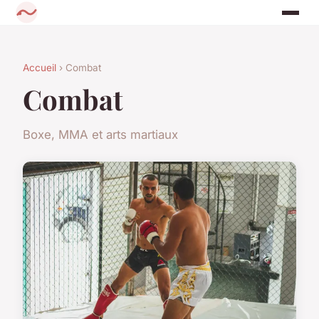
Accueil
› Combat
Combat
Boxe, MMA et arts martiaux